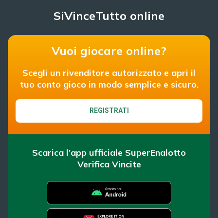
SiVinceTutto online
Vuoi giocare online?
Scegli un rivenditore autorizzato e apri il
tuo conto gioco in modo semplice e sicuro.
REGISTRATI
Scarica l’app ufficiale SuperEnalotto
Verifica Vincite