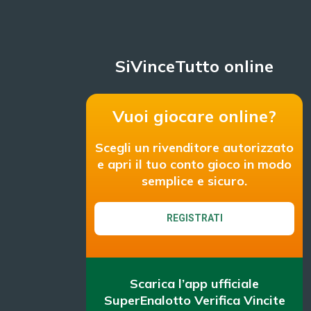
SiVinceTutto online
Vuoi giocare online?
Scegli un rivenditore autorizzato
e apri il tuo conto gioco in modo
semplice e sicuro.
REGISTRATI
Scarica l’app ufficiale
SuperEnalotto Verifica Vincite